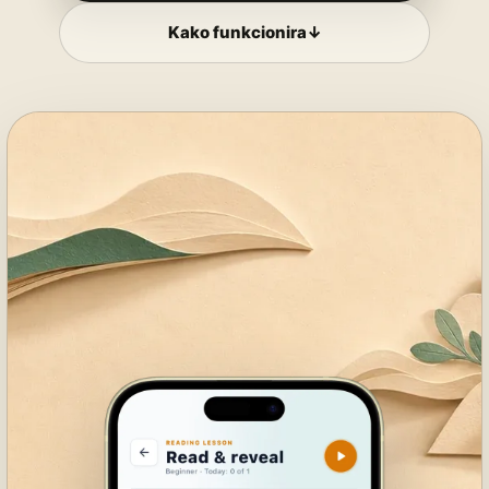
Kako funkcionira
↓