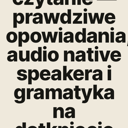
prawdziwe
opowiadania
audio native
speakera i
gramatyka
na