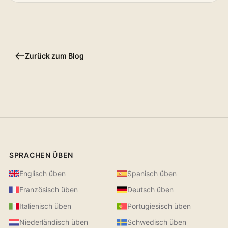
Zurück zum Blog
SPRACHEN ÜBEN
Englisch üben
Spanisch üben
Französisch üben
Deutsch üben
Italienisch üben
Portugiesisch üben
Niederländisch üben
Schwedisch üben