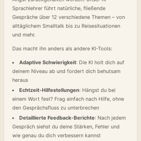
Sprachlehrer führt natürliche, fließende
Gespräche über 12 verschiedene Themen – von
alltäglichem Smalltalk bis zu Reisesituationen
und mehr.
Das macht ihn anders als andere KI-Tools:
Adaptive Schwierigkeit
: Die KI holt dich auf
deinem Niveau ab und fordert dich behutsam
heraus
Echtzeit-Hilfestellungen
: Hängst du bei
einem Wort fest? Frag einfach nach Hilfe, ohne
den Gesprächsfluss zu unterbrechen
Detaillierte Feedback-Berichte
: Nach jedem
Gespräch siehst du deine Stärken, Fehler und
wie genau du dich verbessern kannst