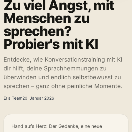
Zu viel Angst, mit
Menschen zu
sprechen?
Probier's mit KI
Entdecke, wie Konversationstraining mit KI
dir hilft, deine Sprachhemmungen zu
überwinden und endlich selbstbewusst zu
sprechen – ganz ohne peinliche Momente.
Erla Team
20. Januar 2026
Hand aufs Herz: Der Gedanke, eine neue