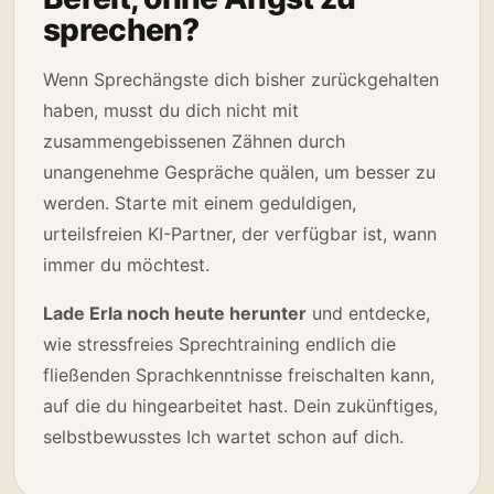
sprechen?
Wenn Sprechängste dich bisher zurückgehalten
haben, musst du dich nicht mit
zusammengebissenen Zähnen durch
unangenehme Gespräche quälen, um besser zu
werden. Starte mit einem geduldigen,
urteilsfreien KI-Partner, der verfügbar ist, wann
immer du möchtest.
Lade Erla noch heute herunter
und entdecke,
wie stressfreies Sprechtraining endlich die
fließenden Sprachkenntnisse freischalten kann,
auf die du hingearbeitet hast. Dein zukünftiges,
selbstbewusstes Ich wartet schon auf dich.