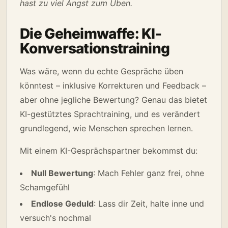
hast zu viel Angst zum Üben.
Die Geheimwaffe: KI-
Konversationstraining
Was wäre, wenn du echte Gespräche üben
könntest – inklusive Korrekturen und Feedback –
aber ohne jegliche Bewertung? Genau das bietet
KI-gestütztes Sprachtraining, und es verändert
grundlegend, wie Menschen sprechen lernen.
Mit einem KI-Gesprächspartner bekommst du:
Null Bewertung
: Mach Fehler ganz frei, ohne
Schamgefühl
Endlose Geduld
: Lass dir Zeit, halte inne und
versuch's nochmal