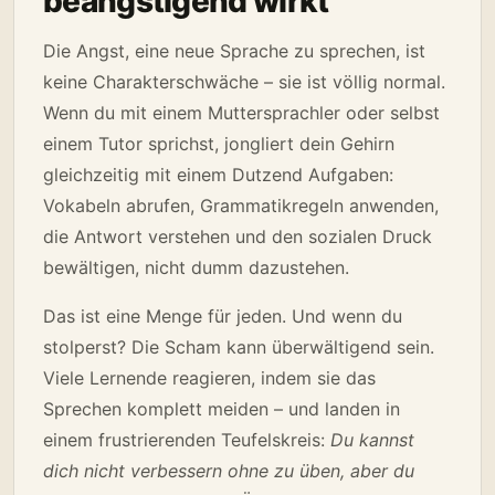
beängstigend wirkt
Die Angst, eine neue Sprache zu sprechen, ist
keine Charakterschwäche – sie ist völlig normal.
Wenn du mit einem Muttersprachler oder selbst
einem Tutor sprichst, jongliert dein Gehirn
gleichzeitig mit einem Dutzend Aufgaben:
Vokabeln abrufen, Grammatikregeln anwenden,
die Antwort verstehen und den sozialen Druck
bewältigen, nicht dumm dazustehen.
Das ist eine Menge für jeden. Und wenn du
stolperst? Die Scham kann überwältigend sein.
Viele Lernende reagieren, indem sie das
Sprechen komplett meiden – und landen in
einem frustrierenden Teufelskreis:
Du kannst
dich nicht verbessern ohne zu üben, aber du