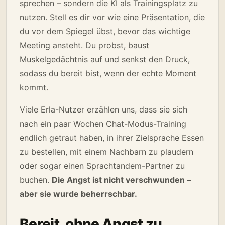
sprechen – sondern die KI als Trainingsplatz zu
nutzen. Stell es dir vor wie eine Präsentation, die
du vor dem Spiegel übst, bevor das wichtige
Meeting ansteht. Du probst, baust
Muskelgedächtnis auf und senkst den Druck,
sodass du bereit bist, wenn der echte Moment
kommt.
Viele Erla-Nutzer erzählen uns, dass sie sich
nach ein paar Wochen Chat-Modus-Training
endlich getraut haben, in ihrer Zielsprache Essen
zu bestellen, mit einem Nachbarn zu plaudern
oder sogar einen Sprachtandem-Partner zu
buchen.
Die Angst ist nicht verschwunden –
aber sie wurde beherrschbar.
Bereit, ohne Angst zu