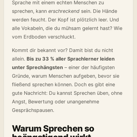
Sprache mit einem echten Menschen zu
sprechen, kann
erschreckend
sein. Die Hände
werden feucht. Der Kopf ist plötzlich leer. Und
alle Vokabeln, die du mühsam gelernt hast? Wie
vom Erdboden verschluckt.
Kommt dir bekannt vor? Damit bist du nicht
allein.
Bis zu 33 % aller Sprachlerner leiden
unter Sprechängsten
– einer der häufigsten
Gründe, warum Menschen aufgeben, bevor sie
fließend sprechen können. Doch es gibt eine
gute Nachricht: Du kannst Sprechen üben, ohne
Angst, Bewertung oder unangenehme
Gesprächspausen.
Warum Sprechen so