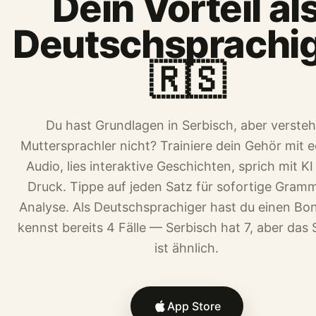
Dein Vorteil al
Deutschsprachi
🇷🇸
Du hast Grundlagen in Serbisch, aber versteh
Muttersprachler nicht? Trainiere dein Gehör mit 
Audio, lies interaktive Geschichten, sprich mit K
Druck. Tippe auf jeden Satz für sofortige Gramm
Analyse. Als Deutschsprachiger hast du einen Bo
kennst bereits 4 Fälle — Serbisch hat 7, aber das
ist ähnlich.
App Store