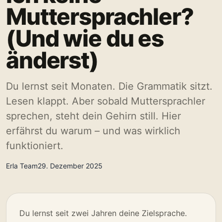
Muttersprachler?
(Und wie du es
änderst)
Du lernst seit Monaten. Die Grammatik sitzt.
Lesen klappt. Aber sobald Muttersprachler
sprechen, steht dein Gehirn still. Hier
erfährst du warum – und was wirklich
funktioniert.
Erla Team
29. Dezember 2025
Du lernst seit zwei Jahren deine Zielsprache.