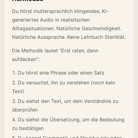
Du hörst muttersprachlich klingendes, KI-
generiertes Audio in realistischen
Alltagssituationen. Natürliche Geschwindigkeit.
Natürliche Aussprache. Keine Lehrbuch-Sterilität.
Die Methodik lautet "Erst raten, dann
aufdecken":
Du hörst eine Phrase oder einen Satz
Du versuchst, ihn zu verstehen (noch kein
Text)
Du siehst den Text, um dein Verständnis zu
überprüfen
Du siehst die Übersetzung, um die Bedeutung
zu bestätigen
Du kannst Grammatik und Struktur erkunden