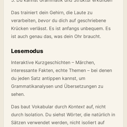
Das trainiert dein Gehirn, die Laute zu
verarbeiten,
bevor
du dich auf geschriebene
Krücken verlässt. Es ist anfangs unbequem. Es
ist auch genau das, was dein Ohr braucht.
Lesemodus
Interaktive Kurzgeschichten – Märchen,
interessante Fakten, echte Themen – bei denen
du jeden Satz antippen kannst, um
Grammatikanalysen und Übersetzungen zu
sehen.
Das baut Vokabular durch
Kontext
auf, nicht
durch Isolation. Du siehst Wörter, die natürlich in
Sätzen verwendet werden, nicht isoliert auf