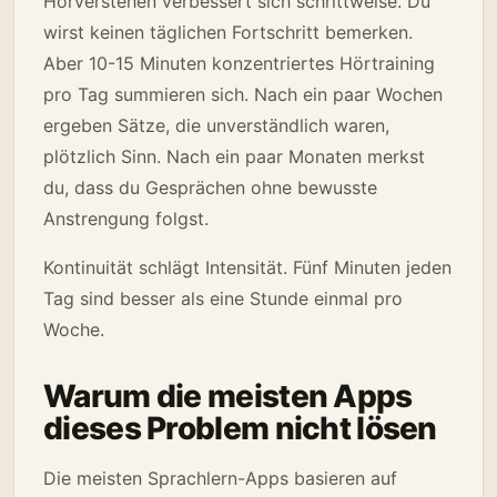
Hörverstehen verbessert sich schrittweise. Du
wirst keinen täglichen Fortschritt bemerken.
Aber 10-15 Minuten konzentriertes Hörtraining
pro Tag summieren sich. Nach ein paar Wochen
ergeben Sätze, die unverständlich waren,
plötzlich Sinn. Nach ein paar Monaten merkst
du, dass du Gesprächen ohne bewusste
Anstrengung folgst.
Kontinuität schlägt Intensität. Fünf Minuten jeden
Tag sind besser als eine Stunde einmal pro
Woche.
Warum die meisten Apps
dieses Problem nicht lösen
Die meisten Sprachlern-Apps basieren auf