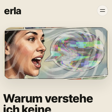
erla
Warum verstehe
ich keine