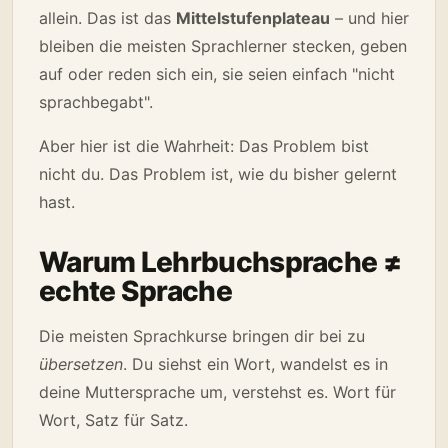
allein. Das ist das
Mittelstufenplateau
– und hier
bleiben die meisten Sprachlerner stecken, geben
auf oder reden sich ein, sie seien einfach "nicht
sprachbegabt".
Aber hier ist die Wahrheit: Das Problem bist
nicht du. Das Problem ist, wie du bisher gelernt
hast.
Warum Lehrbuchsprache ≠
echte Sprache
Die meisten Sprachkurse bringen dir bei zu
übersetzen
. Du siehst ein Wort, wandelst es in
deine Muttersprache um, verstehst es. Wort für
Wort, Satz für Satz.