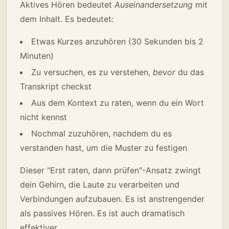
Aktives Hören bedeutet
Auseinandersetzung
mit
dem Inhalt. Es bedeutet:
Etwas Kurzes anzuhören (30 Sekunden bis 2
Minuten)
Zu versuchen, es zu verstehen,
bevor
du das
Transkript checkst
Aus dem Kontext zu raten, wenn du ein Wort
nicht kennst
Nochmal zuzuhören, nachdem du es
verstanden hast, um die Muster zu festigen
Dieser "Erst raten, dann prüfen"-Ansatz zwingt
dein Gehirn, die Laute zu verarbeiten und
Verbindungen aufzubauen. Es ist anstrengender
als passives Hören. Es ist auch dramatisch
effektiver.