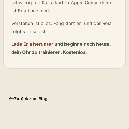
schwierig mit Karteikarten-Apps. Genau dafür
ist Erla konzipiert.
Verstehen ist alles. Fang dort an, und der Rest
folgt von selbst.
Lade Erla herunter
und beginne noch heute,
dein Ohr zu trainieren. Kostenlos.
Zurück zum Blog