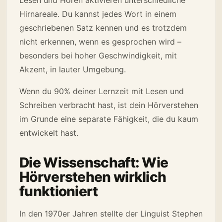
Hirnareale. Du kannst jedes Wort in einem
geschriebenen Satz kennen und es trotzdem
nicht erkennen, wenn es gesprochen wird –
besonders bei hoher Geschwindigkeit, mit
Akzent, in lauter Umgebung.
Wenn du 90% deiner Lernzeit mit Lesen und
Schreiben verbracht hast, ist dein Hörverstehen
im Grunde eine separate Fähigkeit, die du kaum
entwickelt hast.
Die Wissenschaft: Wie
Hörverstehen wirklich
funktioniert
In den 1970er Jahren stellte der Linguist Stephen