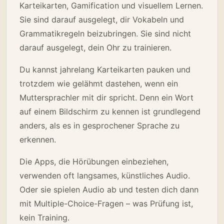
Karteikarten, Gamification und visuellem Lernen.
Sie sind darauf ausgelegt, dir Vokabeln und
Grammatikregeln beizubringen. Sie sind nicht
darauf ausgelegt, dein Ohr zu trainieren.
Du kannst jahrelang Karteikarten pauken und
trotzdem wie gelähmt dastehen, wenn ein
Muttersprachler mit dir spricht. Denn ein Wort
auf einem Bildschirm zu kennen ist grundlegend
anders, als es in gesprochener Sprache zu
erkennen.
Die Apps, die Hörübungen einbeziehen,
verwenden oft langsames, künstliches Audio.
Oder sie spielen Audio ab und testen dich dann
mit Multiple-Choice-Fragen – was Prüfung ist,
kein Training.