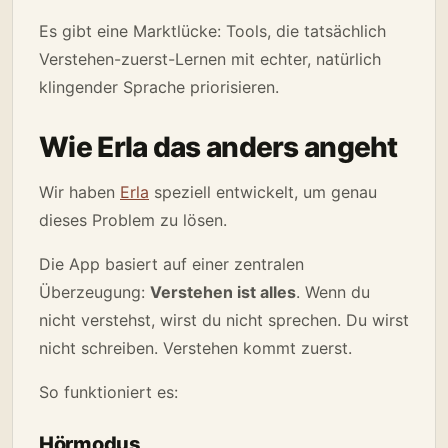
Es gibt eine Marktlücke: Tools, die tatsächlich
Verstehen-zuerst-Lernen mit echter, natürlich
klingender Sprache priorisieren.
Wie Erla das anders angeht
Wir haben
Erla
speziell entwickelt, um genau
dieses Problem zu lösen.
Die App basiert auf einer zentralen
Überzeugung:
Verstehen ist alles
. Wenn du
nicht verstehst, wirst du nicht sprechen. Du wirst
nicht schreiben. Verstehen kommt zuerst.
So funktioniert es:
Hörmodus