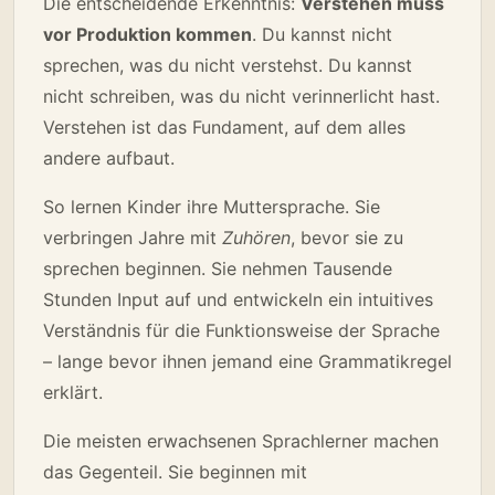
Die entscheidende Erkenntnis:
Verstehen muss
vor Produktion kommen
. Du kannst nicht
sprechen, was du nicht verstehst. Du kannst
nicht schreiben, was du nicht verinnerlicht hast.
Verstehen ist das Fundament, auf dem alles
andere aufbaut.
So lernen Kinder ihre Muttersprache. Sie
verbringen Jahre mit
Zuhören
, bevor sie zu
sprechen beginnen. Sie nehmen Tausende
Stunden Input auf und entwickeln ein intuitives
Verständnis für die Funktionsweise der Sprache
– lange bevor ihnen jemand eine Grammatikregel
erklärt.
Die meisten erwachsenen Sprachlerner machen
das Gegenteil. Sie beginnen mit