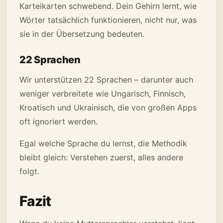
Karteikarten schwebend. Dein Gehirn lernt, wie
Wörter tatsächlich funktionieren, nicht nur, was
sie in der Übersetzung bedeuten.
22 Sprachen
Wir unterstützen 22 Sprachen – darunter auch
weniger verbreitete wie Ungarisch, Finnisch,
Kroatisch und Ukrainisch, die von großen Apps
oft ignoriert werden.
Egal welche Sprache du lernst, die Methodik
bleibt gleich: Verstehen zuerst, alles andere
folgt.
Fazit