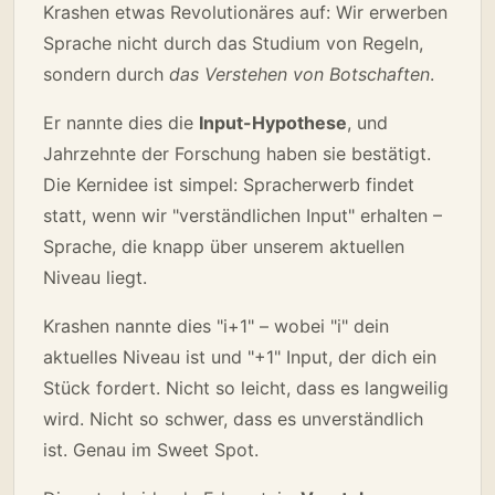
Krashen etwas Revolutionäres auf: Wir erwerben
Sprache nicht durch das Studium von Regeln,
sondern durch
das Verstehen von Botschaften
.
Er nannte dies die
Input-Hypothese
, und
Jahrzehnte der Forschung haben sie bestätigt.
Die Kernidee ist simpel: Spracherwerb findet
statt, wenn wir "verständlichen Input" erhalten –
Sprache, die knapp über unserem aktuellen
Niveau liegt.
Krashen nannte dies "i+1" – wobei "i" dein
aktuelles Niveau ist und "+1" Input, der dich ein
Stück fordert. Nicht so leicht, dass es langweilig
wird. Nicht so schwer, dass es unverständlich
ist. Genau im Sweet Spot.