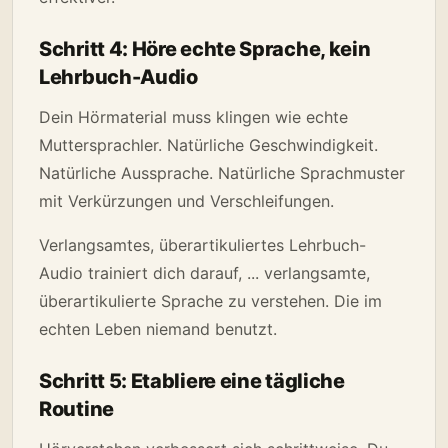
Schritt 4: Höre echte Sprache, kein
Lehrbuch-Audio
Dein Hörmaterial muss klingen wie echte
Muttersprachler. Natürliche Geschwindigkeit.
Natürliche Aussprache. Natürliche Sprachmuster
mit Verkürzungen und Verschleifungen.
Verlangsamtes, überartikuliertes Lehrbuch-
Audio trainiert dich darauf, ... verlangsamte,
überartikulierte Sprache zu verstehen. Die im
echten Leben niemand benutzt.
Schritt 5: Etabliere eine tägliche
Routine