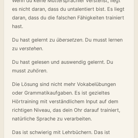
Wenn du keine Muttersprachler verstehst, liegt
es nicht daran, dass du untalentiert bist. Es liegt
daran, dass du die falschen Fähigkeiten trainiert
hast.
Du hast gelernt zu
übersetzen
. Du musst lernen
zu
verstehen
.
Du hast gelesen und auswendig gelernt. Du
musst
zuhören
.
Die Lösung sind nicht mehr Vokabelübungen
oder Grammatikaufgaben. Es ist gezieltes
Hörtraining mit verständlichem Input auf dem
richtigen Niveau, das dein Ohr darauf trainiert,
natürliche Sprache zu verarbeiten.
Das ist schwierig mit Lehrbüchern. Das ist