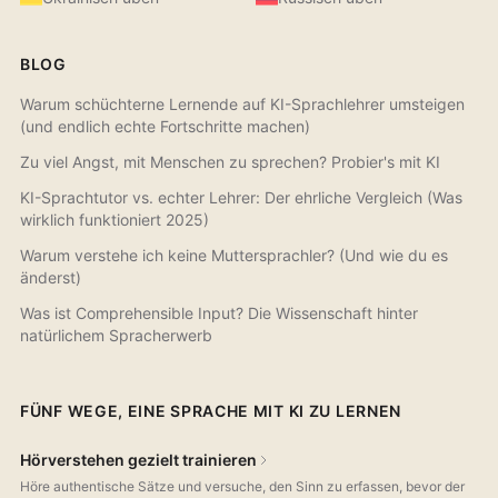
BLOG
Warum schüchterne Lernende auf KI-Sprachlehrer umsteigen
(und endlich echte Fortschritte machen)
Zu viel Angst, mit Menschen zu sprechen? Probier's mit KI
KI-Sprachtutor vs. echter Lehrer: Der ehrliche Vergleich (Was
wirklich funktioniert 2025)
Warum verstehe ich keine Muttersprachler? (Und wie du es
änderst)
Was ist Comprehensible Input? Die Wissenschaft hinter
natürlichem Spracherwerb
FÜNF WEGE, EINE SPRACHE MIT KI ZU LERNEN
Hörverstehen gezielt trainieren
Höre authentische Sätze und versuche, den Sinn zu erfassen, bevor der