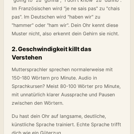
Im Französischen wird "je ne sais pas" zu "chais
pas". Im Deutschen wird "haben wir" zu
"hammer" oder "ham wir". Dein Ohr kennt diese
Muster nicht, also erkennt dein Gehirn sie nicht.
2. Geschwindigkeit killt das
Verstehen
Muttersprachler sprechen normalerweise mit
150-180 Wörtern pro Minute. Audio in
Sprachkursen? Meist 80-100 Wörter pro Minute,
mit unnatürlich klarer Aussprache und Pausen
zwischen den Wörtern.
Du hast dein Ohr auf langsame, deutliche,
künstliche Sprache trainiert. Echte Sprache trifft
dich wie ein Güterzug.