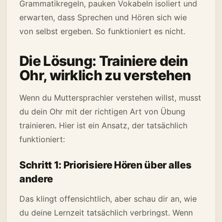
Grammatikregeln, pauken Vokabeln isoliert und
erwarten, dass Sprechen und Hören sich wie
von selbst ergeben. So funktioniert es nicht.
Die Lösung: Trainiere dein
Ohr, wirklich zu verstehen
Wenn du Muttersprachler verstehen willst, musst
du dein Ohr mit der richtigen Art von Übung
trainieren. Hier ist ein Ansatz, der tatsächlich
funktioniert:
Schritt 1: Priorisiere Hören über alles
andere
Das klingt offensichtlich, aber schau dir an, wie
du deine Lernzeit tatsächlich verbringst. Wenn