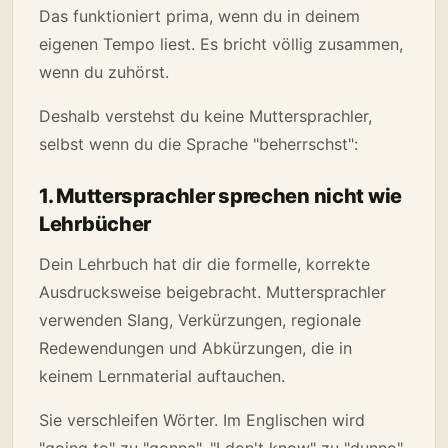
Das funktioniert prima, wenn du in deinem
eigenen Tempo liest. Es bricht völlig zusammen,
wenn du zuhörst.
Deshalb verstehst du keine Muttersprachler,
selbst wenn du die Sprache "beherrschst":
1. Muttersprachler sprechen nicht wie
Lehrbücher
Dein Lehrbuch hat dir die formelle, korrekte
Ausdrucksweise beigebracht. Muttersprachler
verwenden Slang, Verkürzungen, regionale
Redewendungen und Abkürzungen, die in
keinem Lernmaterial auftauchen.
Sie verschleifen Wörter. Im Englischen wird
"going to" zu "gonna", "I don't know" zu "dunno".