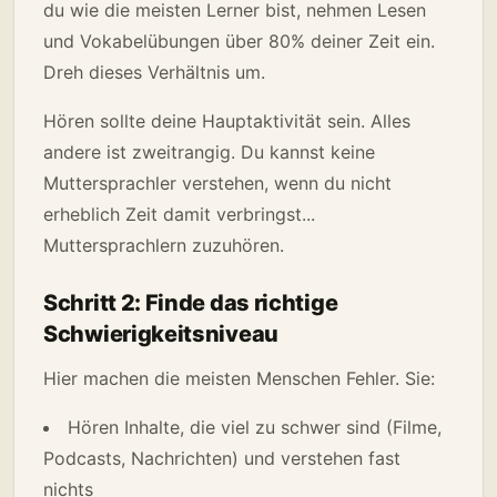
du wie die meisten Lerner bist, nehmen Lesen
und Vokabelübungen über 80% deiner Zeit ein.
Dreh dieses Verhältnis um.
Hören sollte deine Hauptaktivität sein. Alles
andere ist zweitrangig. Du kannst keine
Muttersprachler verstehen, wenn du nicht
erheblich Zeit damit verbringst...
Muttersprachlern zuzuhören.
Schritt 2: Finde das richtige
Schwierigkeitsniveau
Hier machen die meisten Menschen Fehler. Sie:
Hören Inhalte, die viel zu schwer sind (Filme,
Podcasts, Nachrichten) und verstehen fast
nichts