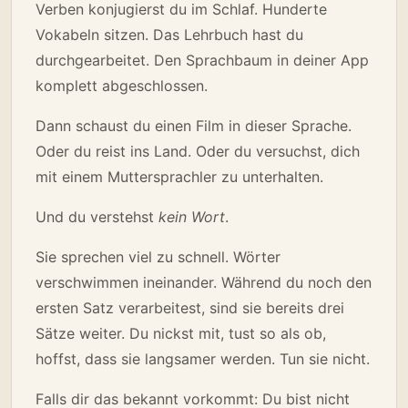
Verben konjugierst du im Schlaf. Hunderte
Vokabeln sitzen. Das Lehrbuch hast du
durchgearbeitet. Den Sprachbaum in deiner App
komplett abgeschlossen.
Dann schaust du einen Film in dieser Sprache.
Oder du reist ins Land. Oder du versuchst, dich
mit einem Muttersprachler zu unterhalten.
Und du verstehst
kein Wort
.
Sie sprechen viel zu schnell. Wörter
verschwimmen ineinander. Während du noch den
ersten Satz verarbeitest, sind sie bereits drei
Sätze weiter. Du nickst mit, tust so als ob,
hoffst, dass sie langsamer werden. Tun sie nicht.
Falls dir das bekannt vorkommt: Du bist nicht