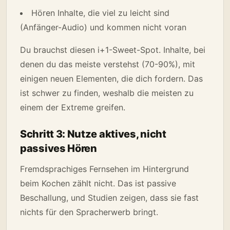
Hören Inhalte, die viel zu leicht sind
(Anfänger-Audio) und kommen nicht voran
Du brauchst diesen i+1-Sweet-Spot. Inhalte, bei
denen du das meiste verstehst (70-90%), mit
einigen neuen Elementen, die dich fordern. Das
ist schwer zu finden, weshalb die meisten zu
einem der Extreme greifen.
Schritt 3: Nutze aktives, nicht
passives Hören
Fremdsprachiges Fernsehen im Hintergrund
beim Kochen zählt nicht. Das ist passive
Beschallung, und Studien zeigen, dass sie fast
nichts für den Spracherwerb bringt.