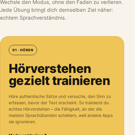
Wechsle den Modus, ohne den Faden zu verlieren.
Jede Übung bringt dich demselben Ziel näher:
echtem Sprachverständnis.
01 · HÖREN
Hörverstehen
gezielt trainieren
Höre authentische Sätze und versuche, den Sinn zu
erfassen, bevor der Text erscheint. So trainierst du
echtes Hörverstehen – die Fähigkeit, an der die
meisten Sprachübenden scheitern, weil andere Apps
sie ignorieren.