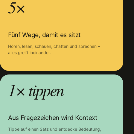
5×
Fünf Wege, damit es sitzt
Hören, lesen, schauen, chatten und sprechen –
alles greift ineinander.
1× tippen
Aus Fragezeichen wird Kontext
Tippe auf einen Satz und entdecke Bedeutung,