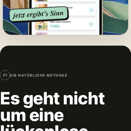
jetzt ergibt’s Sinn
01
DIE NATÜRLICHE METHODE
Es geht nicht
um eine