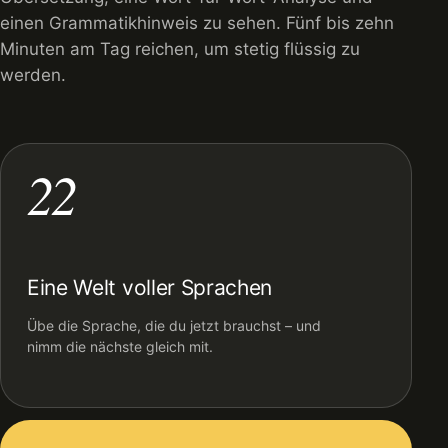
einen Grammatikhinweis zu sehen. Fünf bis zehn
Minuten am Tag reichen, um stetig flüssig zu
werden.
22
Eine Welt voller Sprachen
Übe die Sprache, die du jetzt brauchst – und
nimm die nächste gleich mit.