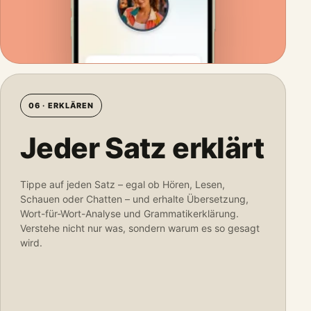
06 · ERKLÄREN
Jeder Satz erklärt
Tippe auf jeden Satz – egal ob Hören, Lesen,
Schauen oder Chatten – und erhalte Übersetzung,
Wort-für-Wort-Analyse und Grammatikerklärung.
Verstehe nicht nur was, sondern warum es so gesagt
wird.