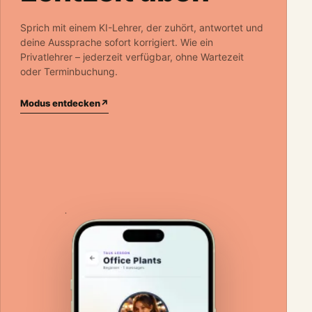
Sprich mit einem KI-Lehrer, der zuhört, antwortet und
deine Aussprache sofort korrigiert. Wie ein
Privatlehrer – jederzeit verfügbar, ohne Wartezeit
oder Terminbuchung.
Modus entdecken
↗