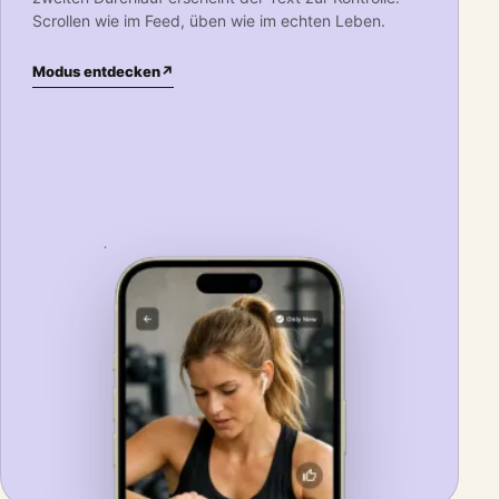
Scrollen wie im Feed, üben wie im echten Leben.
Modus entdecken
↗