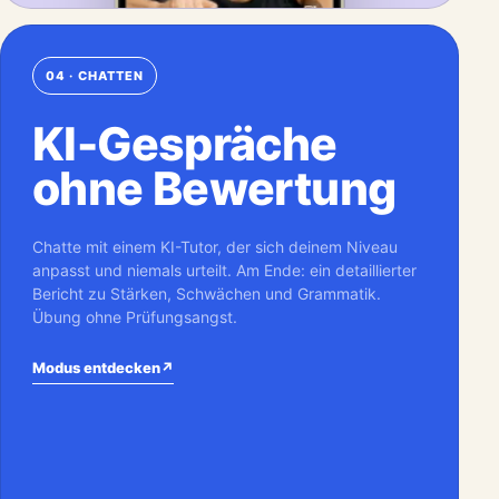
04 · CHATTEN
KI-Gespräche
ohne Bewertung
Chatte mit einem KI-Tutor, der sich deinem Niveau
anpasst und niemals urteilt. Am Ende: ein detaillierter
Bericht zu Stärken, Schwächen und Grammatik.
Übung ohne Prüfungsangst.
Modus entdecken
↗