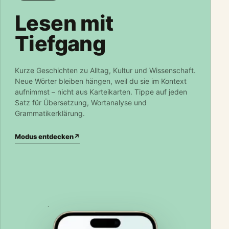
Lesen mit
Tiefgang
Kurze Geschichten zu Alltag, Kultur und Wissenschaft.
Neue Wörter bleiben hängen, weil du sie im Kontext
aufnimmst – nicht aus Karteikarten. Tippe auf jeden
Satz für Übersetzung, Wortanalyse und
Grammatikerklärung.
Modus entdecken
↗