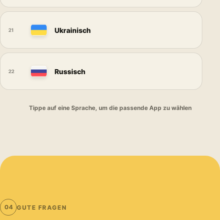
Ukrainisch
21
Russisch
22
Tippe auf eine Sprache, um die passende App zu wählen
04
GUTE FRAGEN