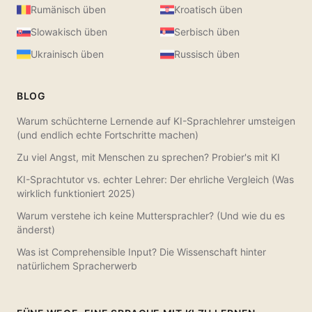
Rumänisch üben
Kroatisch üben
Slowakisch üben
Serbisch üben
Ukrainisch üben
Russisch üben
BLOG
Warum schüchterne Lernende auf KI-Sprachlehrer umsteigen
(und endlich echte Fortschritte machen)
Zu viel Angst, mit Menschen zu sprechen? Probier's mit KI
KI-Sprachtutor vs. echter Lehrer: Der ehrliche Vergleich (Was
wirklich funktioniert 2025)
Warum verstehe ich keine Muttersprachler? (Und wie du es
änderst)
Was ist Comprehensible Input? Die Wissenschaft hinter
natürlichem Spracherwerb