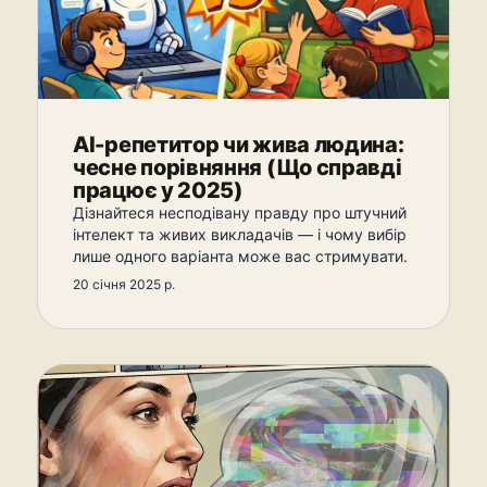
AI-репетитор чи жива людина:
чесне порівняння (Що справді
працює у 2025)
Дізнайтеся несподівану правду про штучний
інтелект та живих викладачів — і чому вибір
лише одного варіанта може вас стримувати.
20 січня 2025 р.