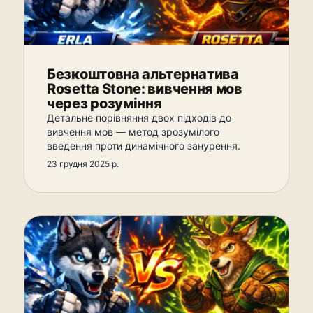
Безкоштовна альтернатива
Rosetta Stone: вивчення мов
через розуміння
Детальне порівняння двох підходів до
вивчення мов — метод зрозумілого
введення проти динамічного занурення.
23 грудня 2025 р.