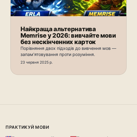
Найкраща альтернатива
Memrise у 2026: вивчайте мови
без нескінченних карток
Порівняння двох підходів до вивчення мов —
запам'ятовування проти розуміння.
23 червня 2025 р.
ПРАКТИКУЙ МОВИ