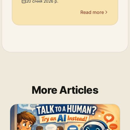
20 січня 2026 р.
Read more
More Articles