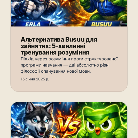
Альтернатива Busuu для
зайнятих: 5-хвилинні
тренування розуміння
Підхід через розуміння проти структурованої
програми навчання — дві абсолютно різні
філософії опанування нової мови.
15 січня 2025 р.