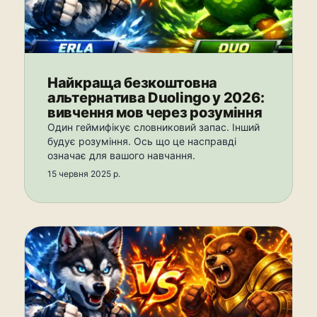
Найкраща безкоштовна
альтернатива Duolingo у 2026:
вивчення мов через розуміння
Один геймифікує словниковий запас. Інший
будує розуміння. Ось що це насправді
означає для вашого навчання.
15 червня 2025 р.