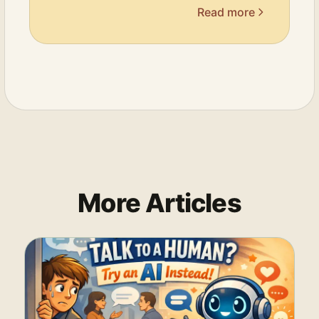
Read more
More Articles