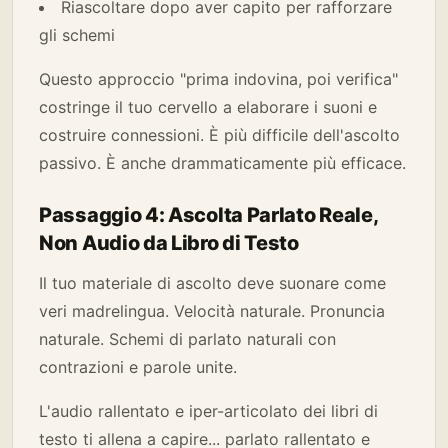
Riascoltare dopo aver capito per rafforzare
gli schemi
Questo approccio "prima indovina, poi verifica"
costringe il tuo cervello a elaborare i suoni e
costruire connessioni. È più difficile dell'ascolto
passivo. È anche drammaticamente più efficace.
Passaggio 4: Ascolta Parlato Reale,
Non Audio da Libro di Testo
Il tuo materiale di ascolto deve suonare come
veri madrelingua. Velocità naturale. Pronuncia
naturale. Schemi di parlato naturali con
contrazioni e parole unite.
L'audio rallentato e iper-articolato dei libri di
testo ti allena a capire... parlato rallentato e