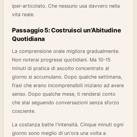
iper-articolato. Che nessuno usa davvero nella
vita reale.
Passaggio 5: Costruisci un'Abitudine
Quotidiana
La comprensione orale migliora gradualmente.
Non noterai progressi quotidiani. Ma 10-15
minuti di pratica di ascolto concentrato al
giorno si accumulano. Dopo qualche settimana,
frasi che erano incomprensibili iniziano ad avere
senso. Dopo qualche mese, ti renderai conto
che stai seguendo conversazioni senza sforzo
cosciente.
La costanza batte l'intensità. Cinque minuti ogni
giorno sono meglio di un'ora una volta a