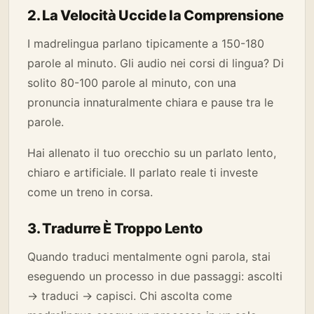
2. La Velocità Uccide la Comprensione
I madrelingua parlano tipicamente a 150-180
parole al minuto. Gli audio nei corsi di lingua? Di
solito 80-100 parole al minuto, con una
pronuncia innaturalmente chiara e pause tra le
parole.
Hai allenato il tuo orecchio su un parlato lento,
chiaro e artificiale. Il parlato reale ti investe
come un treno in corsa.
3. Tradurre È Troppo Lento
Quando traduci mentalmente ogni parola, stai
eseguendo un processo in due passaggi: ascolti
→ traduci → capisci. Chi ascolta come