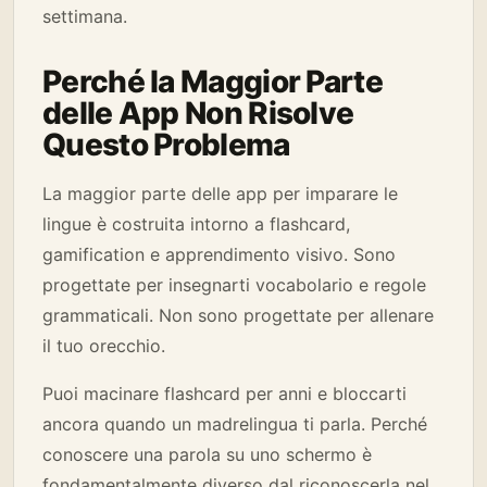
settimana.
Perché la Maggior Parte
delle App Non Risolve
Questo Problema
La maggior parte delle app per imparare le
lingue è costruita intorno a flashcard,
gamification e apprendimento visivo. Sono
progettate per insegnarti vocabolario e regole
grammaticali. Non sono progettate per allenare
il tuo orecchio.
Puoi macinare flashcard per anni e bloccarti
ancora quando un madrelingua ti parla. Perché
conoscere una parola su uno schermo è
fondamentalmente diverso dal riconoscerla nel