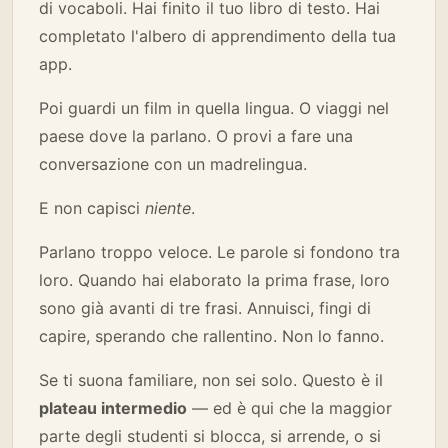
di vocaboli. Hai finito il tuo libro di testo. Hai
completato l'albero di apprendimento della tua
app.
Poi guardi un film in quella lingua. O viaggi nel
paese dove la parlano. O provi a fare una
conversazione con un madrelingua.
E non capisci
niente
.
Parlano troppo veloce. Le parole si fondono tra
loro. Quando hai elaborato la prima frase, loro
sono già avanti di tre frasi. Annuisci, fingi di
capire, sperando che rallentino. Non lo fanno.
Se ti suona familiare, non sei solo. Questo è il
plateau intermedio
— ed è qui che la maggior
parte degli studenti si blocca, si arrende, o si