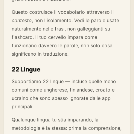
Questo costruisce il vocabolario attraverso il
contesto
, non l'isolamento. Vedi le parole usate
naturalmente nelle frasi, non galleggianti su
flashcard. Il tuo cervello impara come
funzionano davvero le parole, non solo cosa
significano in traduzione.
22 Lingue
Supportiamo 22 lingue — incluse quelle meno
comuni come ungherese, finlandese, croato e
ucraino che sono spesso ignorate dalle app
principali.
Qualunque lingua tu stia imparando, la
metodologia è la stessa: prima la comprensione,