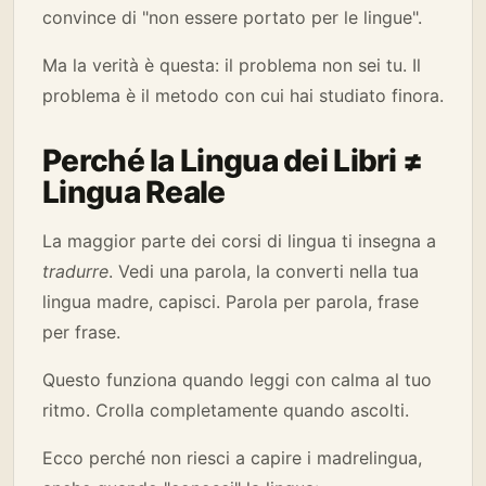
convince di "non essere portato per le lingue".
Ma la verità è questa: il problema non sei tu. Il
problema è il metodo con cui hai studiato finora.
Perché la Lingua dei Libri ≠
Lingua Reale
La maggior parte dei corsi di lingua ti insegna a
tradurre
. Vedi una parola, la converti nella tua
lingua madre, capisci. Parola per parola, frase
per frase.
Questo funziona quando leggi con calma al tuo
ritmo. Crolla completamente quando ascolti.
Ecco perché non riesci a capire i madrelingua,