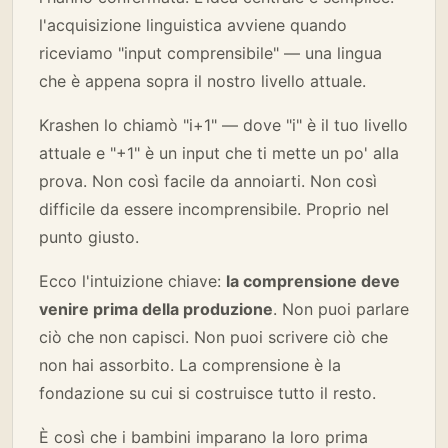
l'acquisizione linguistica avviene quando
riceviamo "input comprensibile" — una lingua
che è appena sopra il nostro livello attuale.
Krashen lo chiamò "i+1" — dove "i" è il tuo livello
attuale e "+1" è un input che ti mette un po' alla
prova. Non così facile da annoiarti. Non così
difficile da essere incomprensibile. Proprio nel
punto giusto.
Ecco l'intuizione chiave:
la comprensione deve
venire prima della produzione
. Non puoi parlare
ciò che non capisci. Non puoi scrivere ciò che
non hai assorbito. La comprensione è la
fondazione su cui si costruisce tutto il resto.
È così che i bambini imparano la loro prima