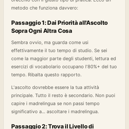
metodo che funziona davvero:
Passaggio 1: Dai Priorità all'Ascolto
Sopra Ogni Altra Cosa
Sembra ovvio, ma guarda come usi
effettivamente il tuo tempo di studio. Se sei
come la maggior parte degli studenti, lettura ed
esercizi di vocabolario occupano l'80%+ del tuo
tempo. Ribalta questo rapporto.
L'ascolto dovrebbe essere la tua attività
principale. Tutto il resto è secondario. Non puoi
capire i madrelingua se non passi tempo
significativo a... ascoltare i madrelingua.
Passaggio 2: Trova il Livello di