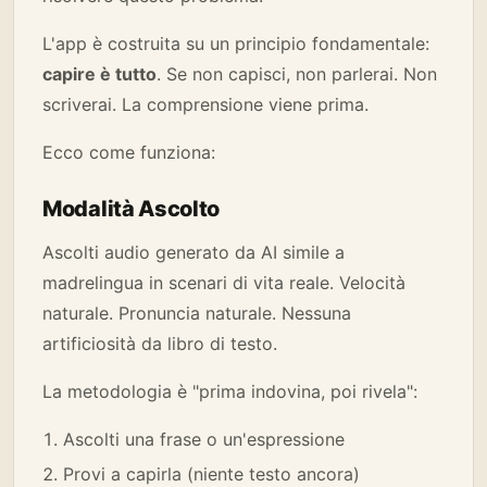
L'app è costruita su un principio fondamentale:
capire è tutto
. Se non capisci, non parlerai. Non
scriverai. La comprensione viene prima.
Ecco come funziona:
Modalità Ascolto
Ascolti audio generato da AI simile a
madrelingua in scenari di vita reale. Velocità
naturale. Pronuncia naturale. Nessuna
artificiosità da libro di testo.
La metodologia è "prima indovina, poi rivela":
Ascolti una frase o un'espressione
Provi a capirla (niente testo ancora)