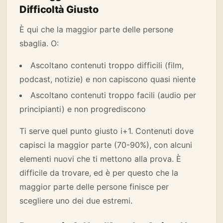
Difficoltà Giusto
È qui che la maggior parte delle persone
sbaglia. O:
Ascoltano contenuti troppo difficili (film,
podcast, notizie) e non capiscono quasi niente
Ascoltano contenuti troppo facili (audio per
principianti) e non progrediscono
Ti serve quel punto giusto i+1. Contenuti dove
capisci la maggior parte (70-90%), con alcuni
elementi nuovi che ti mettono alla prova. È
difficile da trovare, ed è per questo che la
maggior parte delle persone finisce per
scegliere uno dei due estremi.