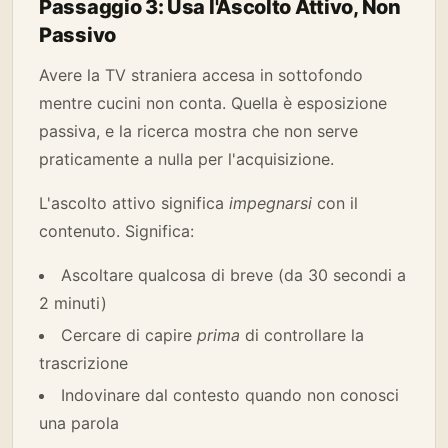
Passaggio 3: Usa l'Ascolto Attivo, Non
Passivo
Avere la TV straniera accesa in sottofondo
mentre cucini non conta. Quella è esposizione
passiva, e la ricerca mostra che non serve
praticamente a nulla per l'acquisizione.
L'ascolto attivo significa
impegnarsi
con il
contenuto. Significa:
Ascoltare qualcosa di breve (da 30 secondi a
2 minuti)
Cercare di capire
prima
di controllare la
trascrizione
Indovinare dal contesto quando non conosci
una parola