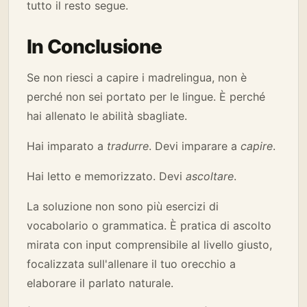
tutto il resto segue.
In Conclusione
Se non riesci a capire i madrelingua, non è
perché non sei portato per le lingue. È perché
hai allenato le abilità sbagliate.
Hai imparato a
tradurre
. Devi imparare a
capire
.
Hai letto e memorizzato. Devi
ascoltare
.
La soluzione non sono più esercizi di
vocabolario o grammatica. È pratica di ascolto
mirata con input comprensibile al livello giusto,
focalizzata sull'allenare il tuo orecchio a
elaborare il parlato naturale.