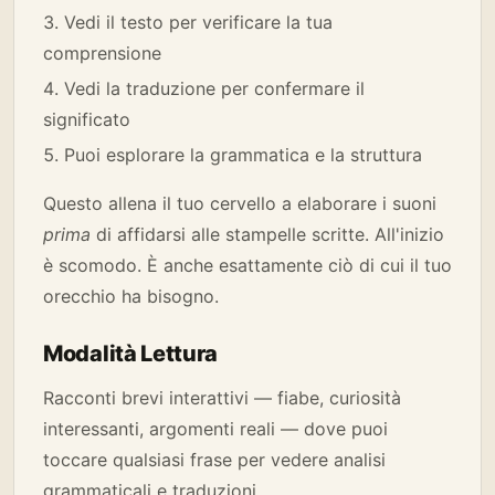
Vedi il testo per verificare la tua
comprensione
Vedi la traduzione per confermare il
significato
Puoi esplorare la grammatica e la struttura
Questo allena il tuo cervello a elaborare i suoni
prima
di affidarsi alle stampelle scritte. All'inizio
è scomodo. È anche esattamente ciò di cui il tuo
orecchio ha bisogno.
Modalità Lettura
Racconti brevi interattivi — fiabe, curiosità
interessanti, argomenti reali — dove puoi
toccare qualsiasi frase per vedere analisi
grammaticali e traduzioni.