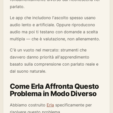
parlato.
Le app che includono l'ascolto spesso usano
audio lento e artificiale. Oppure riproducono
audio ma poi ti testano con domande a scelta
multipla — che è valutazione, non allenamento.
C'è un vuoto nel mercato: strumenti che
davvero danno priorità all'apprendimento
basato sulla comprensione con parlato reale e
dal suono naturale.
Come Erla Affronta Questo
Problema in Modo Diverso
Abbiamo costruito
Erla
specificamente per
risolvere questo problema.