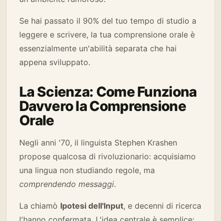
Se hai passato il 90% del tuo tempo di studio a
leggere e scrivere, la tua comprensione orale è
essenzialmente un'abilità separata che hai
appena sviluppato.
La Scienza: Come Funziona
Davvero la Comprensione
Orale
Negli anni '70, il linguista Stephen Krashen
propose qualcosa di rivoluzionario: acquisiamo
una lingua non studiando regole, ma
comprendendo messaggi
.
La chiamò
Ipotesi dell'Input
, e decenni di ricerca
l'hanno confermata. L'idea centrale è semplice: