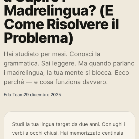
Madrelingua? (E
Come Risolvere il
Problema)
Hai studiato per mesi. Conosci la
grammatica. Sai leggere. Ma quando parlano
i madrelingua, la tua mente si blocca. Ecco
perché — e cosa funziona davvero.
Erla Team
29 dicembre 2025
Studi la tua lingua target da due anni. Coniughi i
verbi a occhi chiusi. Hai memorizzato centinaia