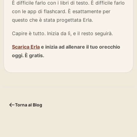
È difficile farlo con i libri di testo. È difficile farlo
con le app di flashcard. È esattamente per
questo che è stata progettata Erla.
Capire è tutto. Inizia da lì, e il resto seguirà.
Scarica Erla
e inizia ad allenare il tuo orecchio
oggi. È gratis.
Torna al Blog