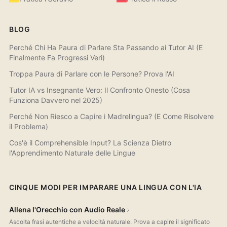
BLOG
Perché Chi Ha Paura di Parlare Sta Passando ai Tutor AI (E
Finalmente Fa Progressi Veri)
Troppa Paura di Parlare con le Persone? Prova l'AI
Tutor IA vs Insegnante Vero: Il Confronto Onesto (Cosa
Funziona Davvero nel 2025)
Perché Non Riesco a Capire i Madrelingua? (E Come Risolvere
il Problema)
Cos'è il Comprehensible Input? La Scienza Dietro
l'Apprendimento Naturale delle Lingue
CINQUE MODI PER IMPARARE UNA LINGUA CON L'IA
Allena l'Orecchio con Audio Reale
Ascolta frasi autentiche a velocità naturale. Prova a capire il significato