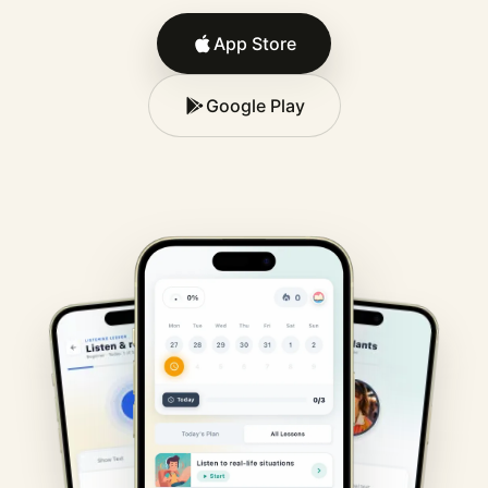
App Store
Google Play