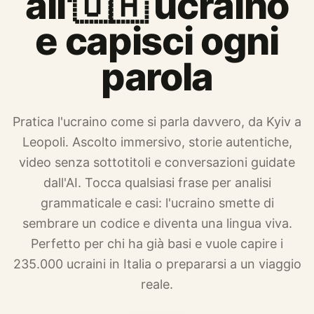
all'🇺🇦 ucraino
e capisci ogni
parola
Pratica l'ucraino come si parla davvero, da Kyiv a
Leopoli. Ascolto immersivo, storie autentiche,
video senza sottotitoli e conversazioni guidate
dall'AI. Tocca qualsiasi frase per analisi
grammaticale e casi: l'ucraino smette di
sembrare un codice e diventa una lingua viva.
Perfetto per chi ha già basi e vuole capire i
235.000 ucraini in Italia o prepararsi a un viaggio
reale.