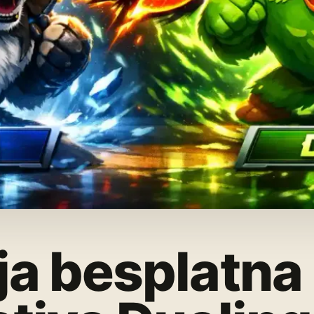
ja besplatna