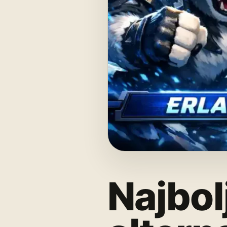
Najbol