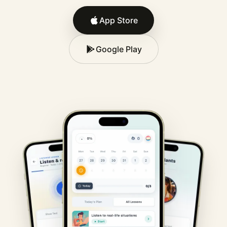
App Store
Google Play