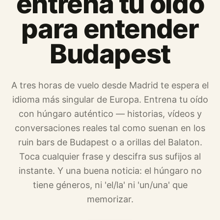
entrena tu oído
para entender
Budapest
A tres horas de vuelo desde Madrid te espera el
idioma más singular de Europa. Entrena tu oído
con húngaro auténtico — historias, vídeos y
conversaciones reales tal como suenan en los
ruin bars de Budapest o a orillas del Balaton.
Toca cualquier frase y descifra sus sufijos al
instante. Y una buena noticia: el húngaro no
tiene géneros, ni 'el/la' ni 'un/una' que
memorizar.