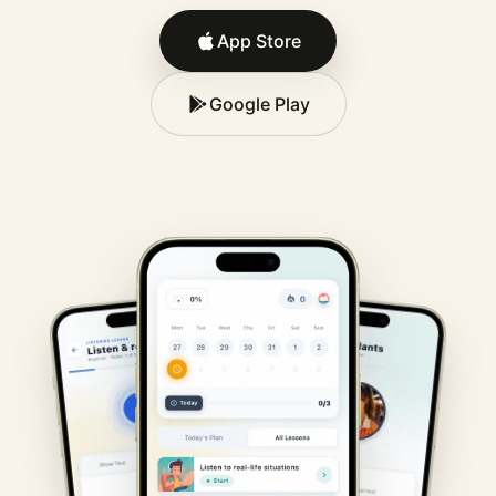
App Store
Google Play