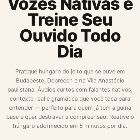
Vozes Nativas e
Treine Seu
Ouvido Todo
Dia
Pratique húngaro do jeito que se ouve em
Budapeste, Debrecen e na Vila Anastácio
paulistana. Áudios curtos com falantes nativos,
contexto real e gramática que você toca para
entender — perfeito para quem já tem alguma
base e quer destravar a compreensão. Reative o
húngaro adormecido em 5 minutos por dia.