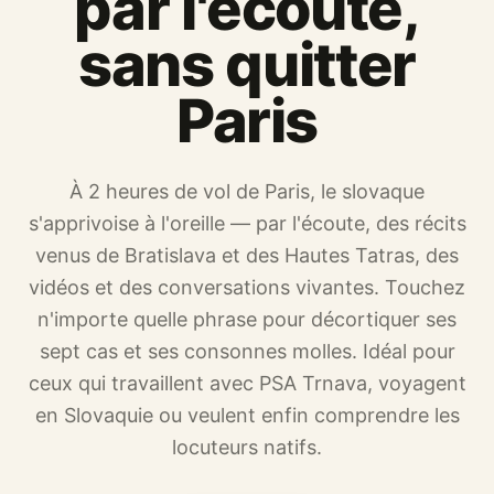
par l'écoute,
sans quitter
Paris
À 2 heures de vol de Paris, le slovaque
s'apprivoise à l'oreille — par l'écoute, des récits
venus de Bratislava et des Hautes Tatras, des
vidéos et des conversations vivantes. Touchez
n'importe quelle phrase pour décortiquer ses
sept cas et ses consonnes molles. Idéal pour
ceux qui travaillent avec PSA Trnava, voyagent
en Slovaquie ou veulent enfin comprendre les
locuteurs natifs.