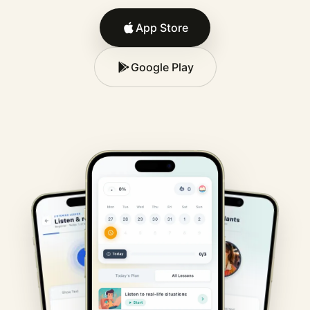
App Store
Google Play