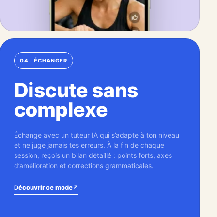
04 · ÉCHANGER
Discute sans
complexe
Échange avec un tuteur IA qui s’adapte à ton niveau
et ne juge jamais tes erreurs. À la fin de chaque
session, reçois un bilan détaillé : points forts, axes
d’amélioration et corrections grammaticales.
Découvrir ce mode
↗