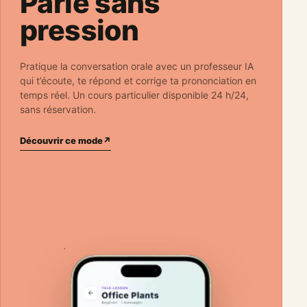
Parle sans
pression
Pratique la conversation orale avec un professeur IA
qui t’écoute, te répond et corrige ta prononciation en
temps réel. Un cours particulier disponible 24 h/24,
sans réservation.
Découvrir ce mode
↗