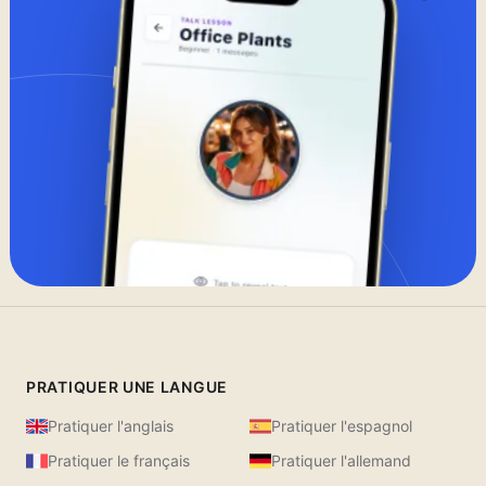
PRATIQUER UNE LANGUE
Pratiquer l'anglais
Pratiquer l'espagnol
Pratiquer le français
Pratiquer l'allemand