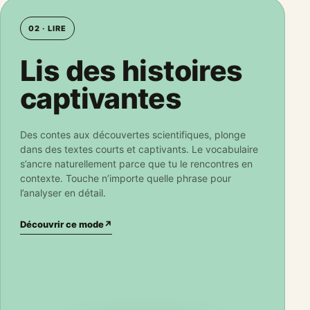
02 · LIRE
Lis des histoires
captivantes
Des contes aux découvertes scientifiques, plonge
dans des textes courts et captivants. Le vocabulaire
s’ancre naturellement parce que tu le rencontres en
contexte. Touche n’importe quelle phrase pour
l’analyser en détail.
Découvrir ce mode
↗