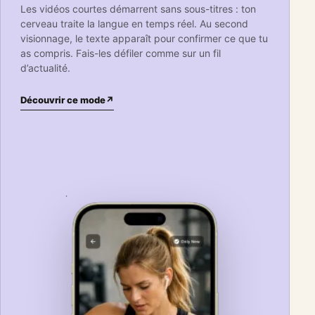
Les vidéos courtes démarrent sans sous-titres : ton
cerveau traite la langue en temps réel. Au second
visionnage, le texte apparaît pour confirmer ce que tu
as compris. Fais-les défiler comme sur un fil
d’actualité.
Découvrir ce mode
↗