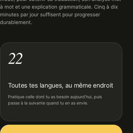
à mot et une explication grammaticale. Cinq à dix
minutes par jour suffisent pour progresser
durablement.
22
Toutes tes langues, au même endroit
Pratique celle dont tu as besoin aujourd’hui, puis
passe à la suivante quand tu en as envie.