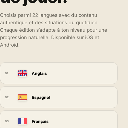
Choisis parmi 22 langues avec du contenu
authentique et des situations du quotidien.
Chaque édition s’adapte à ton niveau pour une
progression naturelle. Disponible sur iOS et
Android.
Anglais
01
Espagnol
02
Français
03