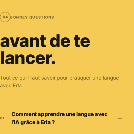
04
BONNES QUESTIONS
avant de te
lancer.
Tout ce qu’il faut savoir pour pratiquer une langue
avec Erla
Comment apprendre une langue avec
01
l’IA grâce à Erla ?