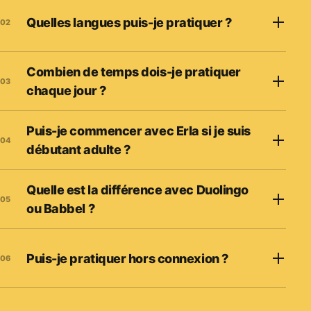
Quelles langues puis-je pratiquer ?
02
Combien de temps dois-je pratiquer
03
chaque jour ?
Puis-je commencer avec Erla si je suis
04
débutant adulte ?
Quelle est la différence avec Duolingo
05
ou Babbel ?
Puis-je pratiquer hors connexion ?
06