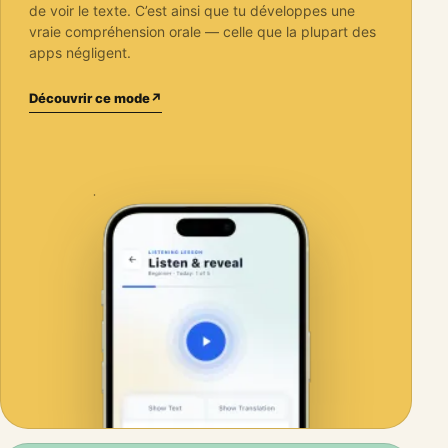
de voir le texte. C’est ainsi que tu développes une
vraie compréhension orale — celle que la plupart des
apps négligent.
Découvrir ce mode
↗