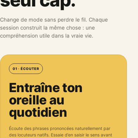
seul cap.
Change de mode sans perdre le fil. Chaque
session construit la même chose : une
compréhension utile dans la vraie vie.
01 · ÉCOUTER
Entraîne ton
oreille au
quotidien
Écoute des phrases prononcées naturellement par
des locuteurs natifs. Essaie d’en saisir le sens avant