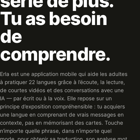
série de plus.
Tu as besoin
de
comprendre.
Erla est une application mobile qui aide les adultes
à pratiquer 22 langues grâce à l’écoute, la lecture,
de courtes vidéos et des conversations avec une
IA — par écrit ou à la voix. Elle repose sur un
principe d’exposition compréhensible : tu acquiers
une langue en comprenant de vrais messages en
contexte, pas en mémorisant des cartes. Touche
n’importe quelle phrase, dans n’importe quel
mode, pour obtenir sa traduction, son analyse mot