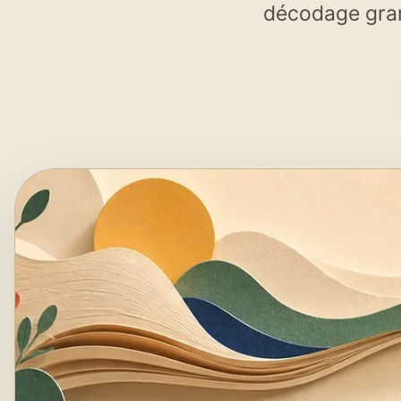
décodage gramm