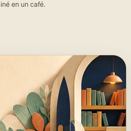
iné en un café.