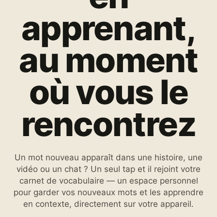
apprenant,
au moment
où vous le
rencontrez
Un mot nouveau apparaît dans une histoire, une
vidéo ou un chat ? Un seul tap et il rejoint votre
carnet de vocabulaire — un espace personnel
pour garder vos nouveaux mots et les apprendre
en contexte, directement sur votre appareil.