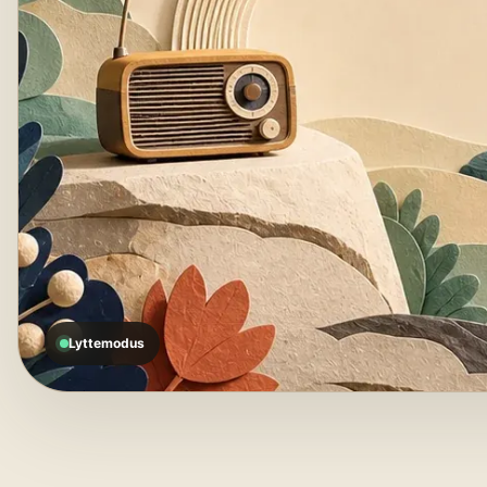
Lyttemodus