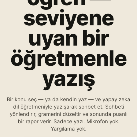
seviyene
uyan bir
öğretmenle
yazış
Bir konu seç — ya da kendin yaz — ve yapay zeka
dil öğretmeniyle yazışarak sohbet et. Sohbeti
yönlendirir, gramerini düzeltir ve sonunda puanlı
bir rapor verir. Sadece yazı. Mikrofon yok.
Yargılama yok.