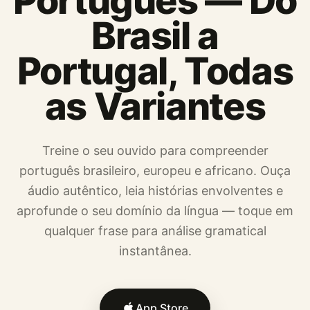
Português — Do
Brasil a
Portugal, Todas
as Variantes
Treine o seu ouvido para compreender
português brasileiro, europeu e africano. Ouça
áudio autêntico, leia histórias envolventes e
aprofunde o seu domínio da língua — toque em
qualquer frase para análise gramatical
instantânea.
App Store