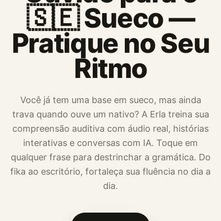
🇸🇪 Sueco —
Pratique no Seu
Ritmo
Você já tem uma base em sueco, mas ainda
trava quando ouve um nativo? A Erla treina sua
compreensão auditiva com áudio real, histórias
interativas e conversas com IA. Toque em
qualquer frase para destrinchar a gramática. Do
fika ao escritório, fortaleça sua fluência no dia a
dia.