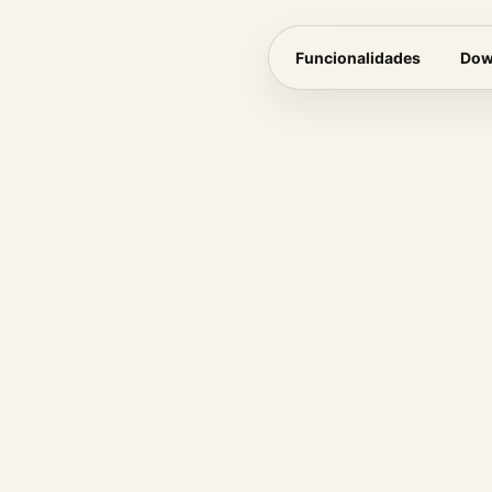
Funcionalidades
Dow