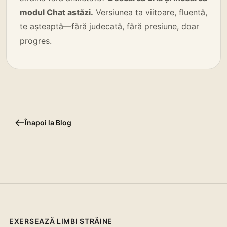
modul Chat astăzi.
Versiunea ta viitoare, fluentă,
te așteaptă—fără judecată, fără presiune, doar
progres.
Înapoi la Blog
EXERSEAZĂ LIMBI STRĂINE