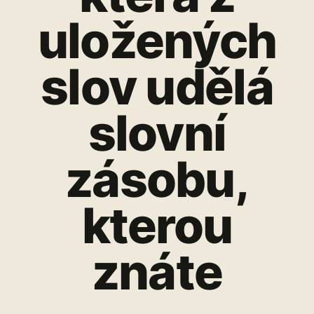
uložených
slov udělá
slovní
zásobu,
kterou
znáte