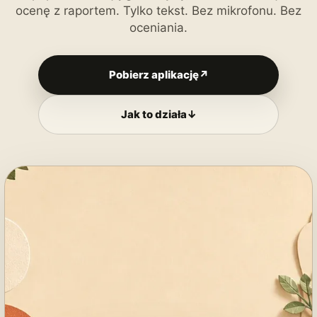
ocenę z raportem. Tylko tekst. Bez mikrofonu. Bez
oceniania.
Pobierz aplikację
↗
Jak to działa
↓