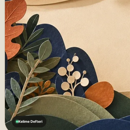
Kelime Defteri