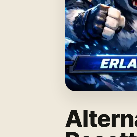
Altern